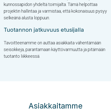
kunnossapidon yhdeltä toimijalta. Tämä helpottaa
projektin hallintaa ja varmistaa, että kokonaisuus pysyy
selkeänä alusta loppuun.
Tuotannon jatkuvuus etusijalla
Tavoitteenamme on auttaa asiakkaita vähentämään
seisokkeja, parantamaan käyttövarmuutta ja pitämään
tuotanto liikkeessä.
Asiakkaitamme