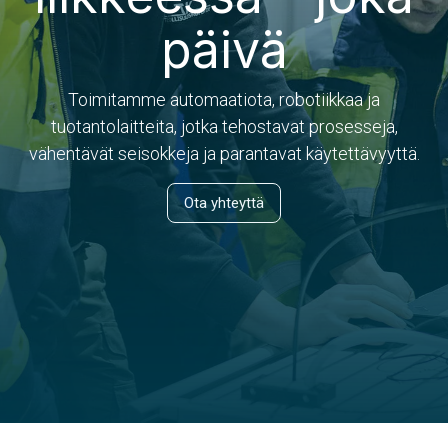
päivä
Toimitamme automaatiota, robotiikkaa ja
tuotantolaitteita, jotka tehostavat prosesseja,
vähentävät seisokkeja ja parantavat käytettävyyttä.
Ota yhteyttä