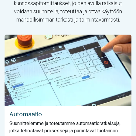
kunnossapitomittaukset, joiden avulla ratkaisut
voidaan suunnitella, toteuttaa ja ottaa käyttöön
mahdollisimman tarkasti ja toimintavarmasti.
Automaatio
Suunnittelemme ja toteutamme automaatioratkaisuja,
jotka tehostavat prosesseja ja parantavat tuotannon