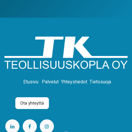
Etusivu
Palvelut
Yhteystiedot
Tietosuoja
Ota yhteyttä