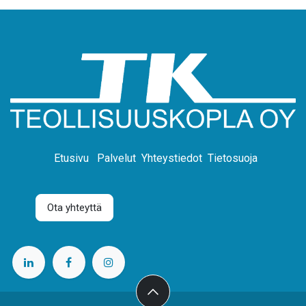
Etusivu
Palvelut
Yhteystiedot
Tietosuoja
Ota yhteyttä